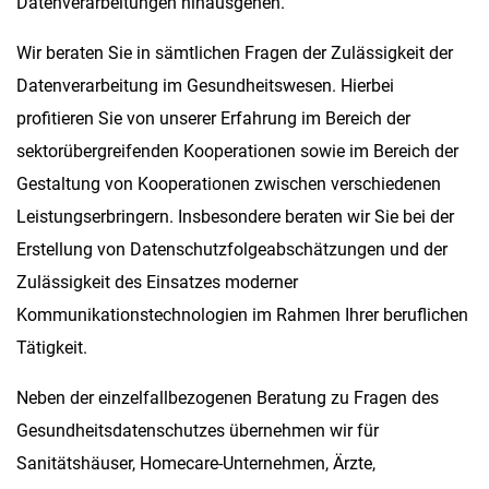
Datenverarbeitungen hinausgehen.
Wir beraten Sie in sämtlichen Fragen der Zulässigkeit der
Datenverarbeitung im Gesundheitswesen. Hierbei
profitieren Sie von unserer Erfahrung im Bereich der
sektorübergreifenden Kooperationen sowie im Bereich der
Gestaltung von Kooperationen zwischen verschiedenen
Leistungserbringern. Insbesondere beraten wir Sie bei der
Erstellung von Datenschutzfolgeabschätzungen und der
Zulässigkeit des Einsatzes moderner
Kommunikationstechnologien im Rahmen Ihrer beruflichen
Tätigkeit.
Neben der einzelfallbezogenen Beratung zu Fragen des
Gesundheitsdatenschutzes übernehmen wir für
Sanitätshäuser, Homecare-Unternehmen, Ärzte,