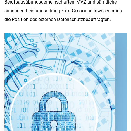
Berufsausübungsgemeinschaften, MVZ und sämtliche
sonstigen Leistungserbringer im Gesundheitswesen auch
die Position des externen Datenschutzbeauftragten.