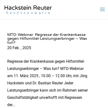
MTD-Webinar: Regresse der Krankenkasse
gegen Hilfsmittel-Leistungserbringer – Was
tun?
20 Feb. , 2025
Regresse der Krankenkasse gegen Hilfsmittel-
Leistungserbringer – Was tun? MTD-Webinar
am 11. März 2025 , 10.00 – 12.00 Uhr, mit Jörg
Hackstein und Dr. Bastian Reuter Jeder
Leistungserbringer kann sich im Rahmen seiner
Geschäftstätigkeit unverhofft mit Regressen
der...