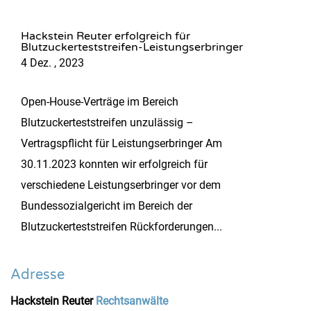
Hackstein Reuter erfolgreich für
Blutzuckerteststreifen-Leistungserbringer
4 Dez. , 2023
Open-House-Verträge im Bereich
Blutzuckerteststreifen unzulässig –
Vertragspflicht für Leistungserbringer Am
30.11.2023 konnten wir erfolgreich für
verschiedene Leistungserbringer vor dem
Bundessozialgericht im Bereich der
Blutzuckerteststreifen Rückforderungen...
Adresse
Hackstein Reuter
Rechtsanwälte