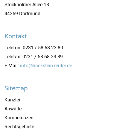
Stockholmer Allee 18
44269 Dortmund
Kontakt
Telefon: 0231 / 58 68 23 80
Telefax: 0231 / 58 68 23 89
E-Mail:
info@hackstein-reuter.de
Sitemap
Kanzlei
Anwälte
Kompetenzen
Rechtsgebiete